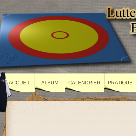
ACCUEIL
ALBUM
CALENDRIER
PRATIQUE