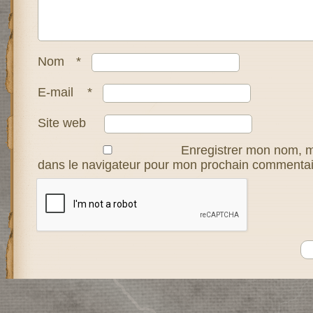
Nom
*
E-mail
*
Site web
Enregistrer mon nom, m
dans le navigateur pour mon prochain commentai