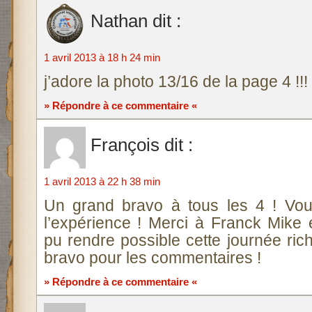
Nathan
dit :
1 avril 2013 à 18 h 24 min
j’adore la photo 13/16 de la page 4 !!!
» Répondre à ce commentaire «
François
dit :
1 avril 2013 à 22 h 38 min
Un grand bravo à tous les 4 ! Vo
l’expérience ! Merci à Franck Mike e
pu rendre possible cette journée ric
bravo pour les commentaires !
» Répondre à ce commentaire «