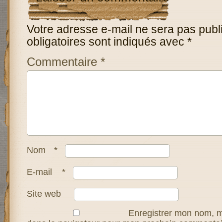
Votre adresse e-mail ne sera pas publ
obligatoires sont indiqués avec
*
Commentaire
*
Nom
*
E-mail
*
Site web
Enregistrer mon nom, m