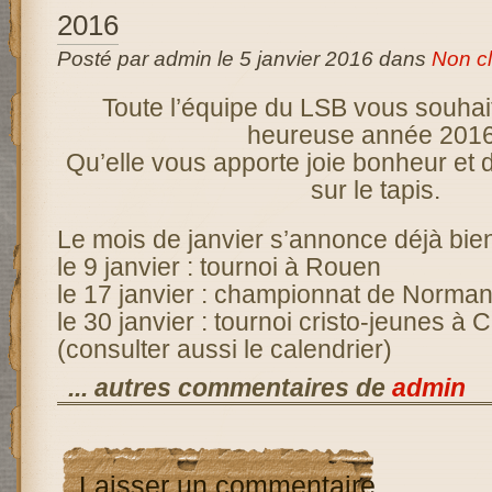
2016
Posté par admin le 5 janvier 2016 dans
Non c
Toute l’équipe du LSB vous souhait
heureuse année 2016
Qu’elle vous apporte joie bonheur et d
sur le tapis.
Le mois de janvier s’annonce déjà bie
le 9 janvier : tournoi à Rouen
le 17 janvier : championnat de Norma
le 30 janvier : tournoi cristo-jeunes à C
(consulter aussi le calendrier)
... autres commentaires de
admin
Laisser un commentaire