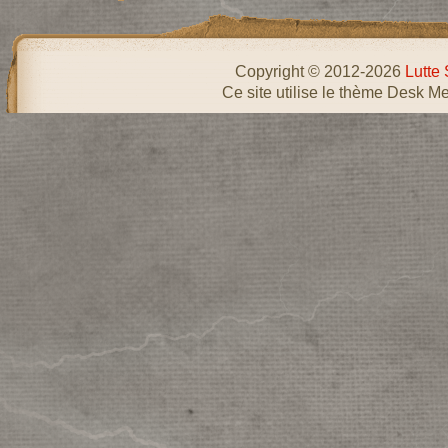
Copyright © 2012-2026
Lutte 
Ce site utilise le thème Desk Me