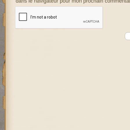
dans le navigateur pour mon prochain commentai