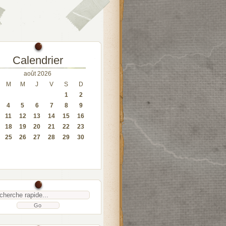
Calendrier
août 2026
M
M
J
V
S
D
1
2
4
5
6
7
8
9
11
12
13
14
15
16
18
19
20
21
22
23
25
26
27
28
29
30