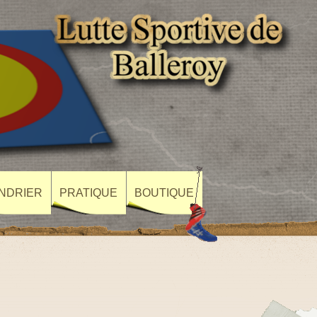
NDRIER
PRATIQUE
BOUTIQUE