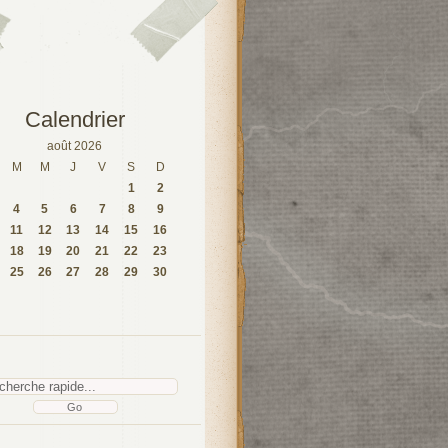
Calendrier
août 2026
M
M
J
V
S
D
1
2
4
5
6
7
8
9
11
12
13
14
15
16
18
19
20
21
22
23
25
26
27
28
29
30