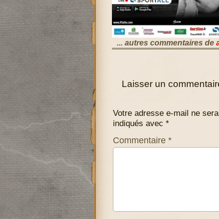
... autres commentaires de
Laisser un commentair
Votre adresse e-mail ne sera
indiqués avec
*
Commentaire
*