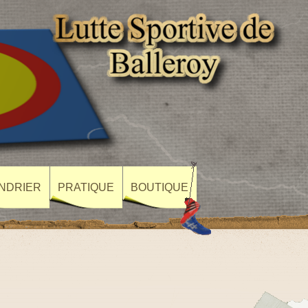
NDRIER
PRATIQUE
BOUTIQUE