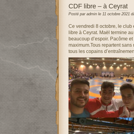
CDF libre – à Ceyrat
Posté par admin le 11 octobre 2021 
Ce vendredi 8 octobre, le club
libre à Ceyrat. Maël termine au
beaucoup d’espoir. Pacôme et L
maximum.Tous repartent sans re
tous les copains d’entraîneme