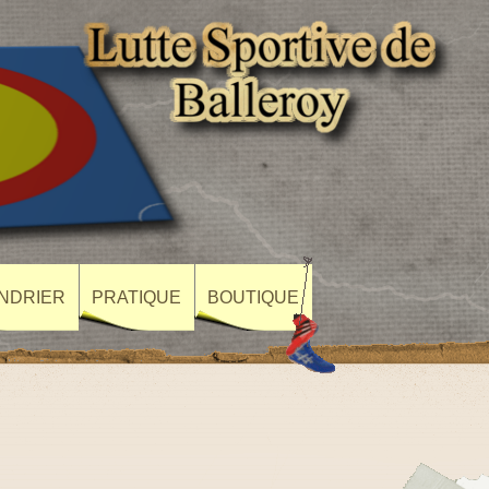
NDRIER
PRATIQUE
BOUTIQUE