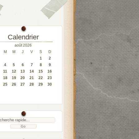
Calendrier
août 2026
M
M
J
V
S
D
1
2
4
5
6
7
8
9
11
12
13
14
15
16
18
19
20
21
22
23
25
26
27
28
29
30