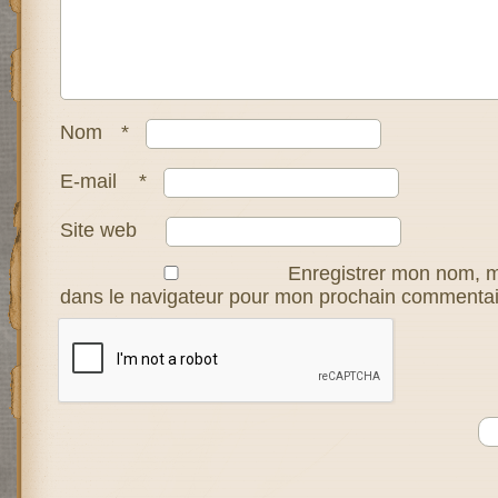
Nom
*
E-mail
*
Site web
Enregistrer mon nom, m
dans le navigateur pour mon prochain commentai