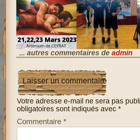
... autres commentaires de
admin
Laisser un commentaire
Votre adresse e-mail ne sera pas publ
obligatoires sont indiqués avec
*
Commentaire
*