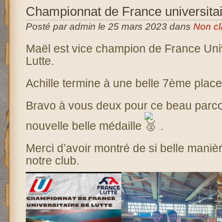
Championnat de France universitai
Posté par admin le 25 mars 2023 dans
Non cl
Maël est vice champion de France Univ
Lutte.
Achille termine à une belle 7ème place
Bravo à vous deux pour ce beau parcou
nouvelle belle médaille
.
Merci d’avoir montré de si belle maniè
notre club.