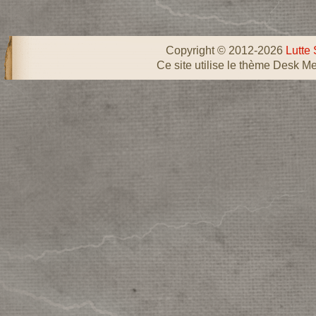
Copyright © 2012-2026
Lutte 
Ce site utilise le thème Desk Me