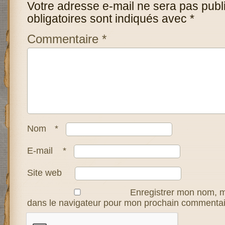
Votre adresse e-mail ne sera pas publ
obligatoires sont indiqués avec
*
Commentaire
*
Nom
*
E-mail
*
Site web
Enregistrer mon nom, m
dans le navigateur pour mon prochain commentai