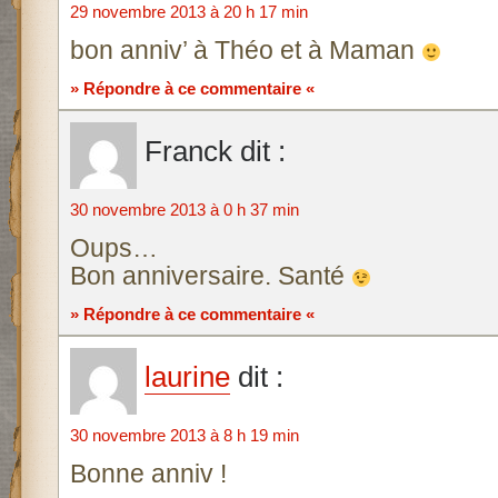
29 novembre 2013 à 20 h 17 min
bon anniv’ à Théo et à Maman
» Répondre à ce commentaire «
Franck
dit :
30 novembre 2013 à 0 h 37 min
Oups…
Bon anniversaire. Santé
» Répondre à ce commentaire «
laurine
dit :
30 novembre 2013 à 8 h 19 min
Bonne anniv !