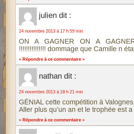
julien
dit :
24 novembre 2013 à 17 h 59 min
ON A GAGNER ON A GAGNE
!!!!!!!!!!!!!!! dommage que Camille n éta
» Répondre à ce commentaire «
nathan
dit :
24 novembre 2013 à 18 h 21 min
GÉNIAL cette compétition à Valognes 
Aller plus qu’un an et le trophée est a
» Répondre à ce commentaire «