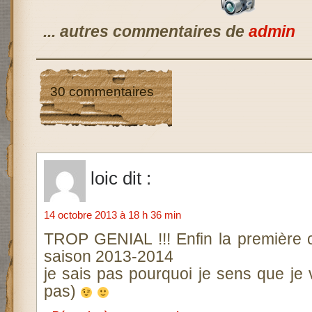
... autres commentaires de
admin
30 commentaires
loic
dit :
14 octobre 2013 à 18 h 36 min
TROP GENIAL !!! Enfin la première c
saison 2013-2014
je sais pas pourquoi je sens que je 
pas)