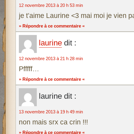
12 novembre 2013 à 20 h 53 min
je t’aime Laurine <3 mai moi je vien p
» Répondre à ce commentaire «
laurine
dit :
12 novembre 2013 à 21 h 28 min
Pfffff…
» Répondre à ce commentaire «
laurine
dit :
13 novembre 2013 à 19 h 49 min
non mais srx ca crin !!!
» Répondre à ce commentaire «