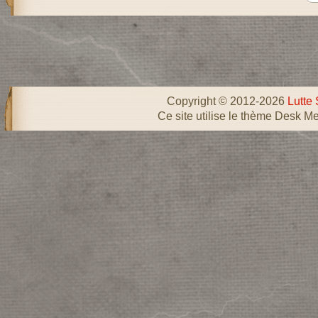
Copyright © 2012-2026
Lutte 
Ce site utilise le thème Desk Me