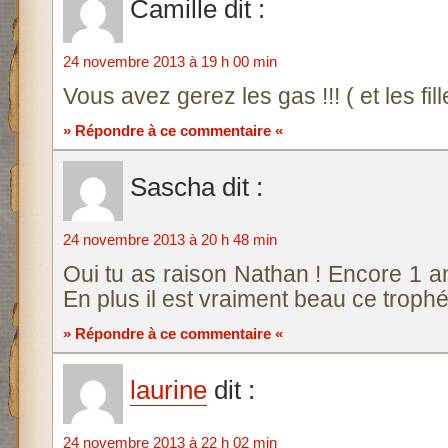
Camille
dit :
24 novembre 2013 à 19 h 00 min
Vous avez gerez les gas !!! ( et les fil
» Répondre à ce commentaire «
Sascha
dit :
24 novembre 2013 à 20 h 48 min
Oui tu as raison Nathan ! Encore 1 
En plus il est vraiment beau ce trophé
» Répondre à ce commentaire «
laurine
dit :
24 novembre 2013 à 22 h 02 min