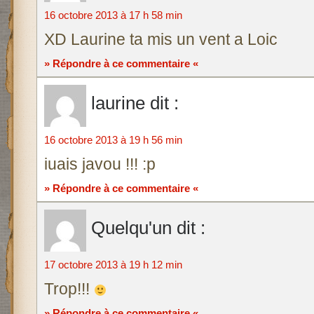
16 octobre 2013 à 17 h 58 min
XD Laurine ta mis un vent a Loic
» Répondre à ce commentaire «
laurine
dit :
16 octobre 2013 à 19 h 56 min
iuais javou !!! :p
» Répondre à ce commentaire «
Quelqu'un
dit :
17 octobre 2013 à 19 h 12 min
Trop!!!
» Répondre à ce commentaire «