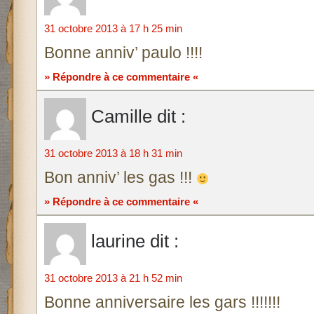
31 octobre 2013 à 17 h 25 min
Bonne anniv’ paulo !!!!
» Répondre à ce commentaire «
Camille
dit :
31 octobre 2013 à 18 h 31 min
Bon anniv’ les gas !!!
» Répondre à ce commentaire «
laurine
dit :
31 octobre 2013 à 21 h 52 min
Bonne anniversaire les gars !!!!!!!