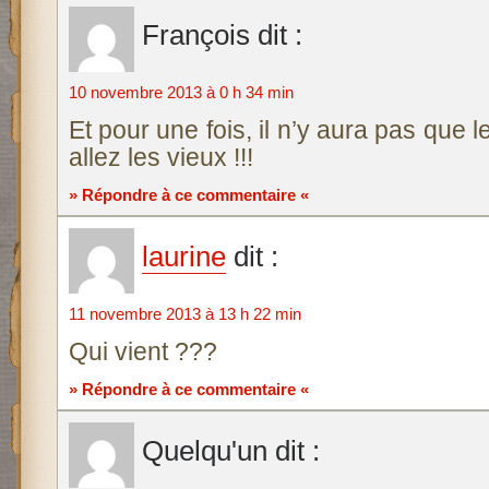
François
dit :
10 novembre 2013 à 0 h 34 min
Et pour une fois, il n’y aura pas que le
allez les vieux !!!
» Répondre à ce commentaire «
laurine
dit :
11 novembre 2013 à 13 h 22 min
Qui vient ???
» Répondre à ce commentaire «
Quelqu'un
dit :