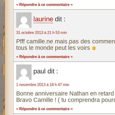
» Répondre à ce commentaire «
laurine
dit :
31 octobre 2013 à 21 h 53 min
Pfff camille.ne mais.pas des comme
tous le monde peut les voirs
» Répondre à ce commentaire «
paul
dit :
1 novembre 2013 à 18 h 47 min
Bonne anniversaire Nathan en retar
Bravo Camille ! ( tu comprendra pour
» Répondre à ce commentaire «