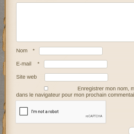
Nom
*
E-mail
*
Site web
Enregistrer mon nom, m
dans le navigateur pour mon prochain commentai