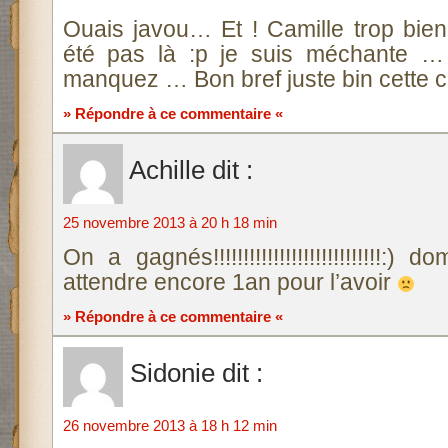
Ouais javou… Et ! Camille trop bien
été pas là :p je suis méchante 
manquez … Bon bref juste bin cette
» Répondre à ce commentaire «
Achille
dit :
25 novembre 2013 à 20 h 18 min
On a gagnés!!!!!!!!!!!!!!!!!!!!!!!!!!!!:)
attendre encore 1an pour l’avoir
» Répondre à ce commentaire «
Sidonie
dit :
26 novembre 2013 à 18 h 12 min