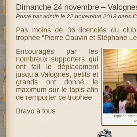
Dimanche 24 novembre – Valogne
Posté par admin le 22 novembre 2013 dans
C
Pas moins de 36 licenciés du club 
trophée “Pierre Cauvin et Stéphane Le
Encouragés par les
nombreux supporters qui
ont fait le déplacement
jusqu’à Valognes, petits et
grands ont donné le
maximum sur le tapis afin
de remporter ce trophée.
Bravo à tous
Trophée “Pierre 
n