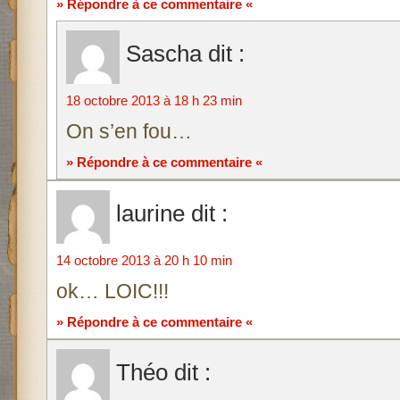
» Répondre à ce commentaire «
Sascha
dit :
18 octobre 2013 à 18 h 23 min
On s’en fou…
» Répondre à ce commentaire «
laurine
dit :
14 octobre 2013 à 20 h 10 min
ok… LOIC!!!
» Répondre à ce commentaire «
Théo
dit :