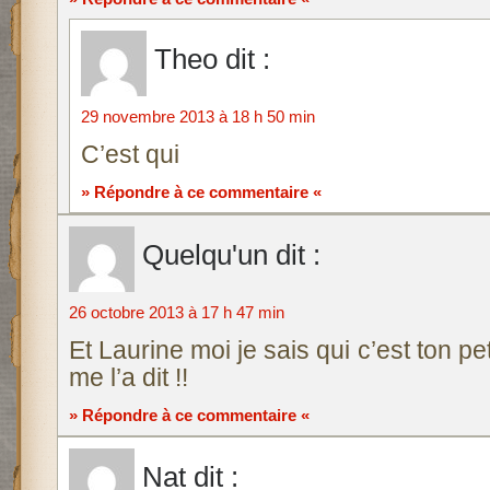
Theo
dit :
29 novembre 2013 à 18 h 50 min
C’est qui
» Répondre à ce commentaire «
Quelqu'un
dit :
26 octobre 2013 à 17 h 47 min
Et Laurine moi je sais qui c’est ton pe
me l’a dit !!
» Répondre à ce commentaire «
Nat
dit :