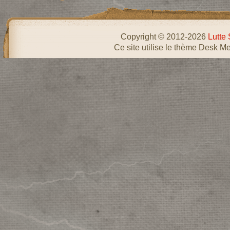
Copyright © 2012-2026
Lutte 
Ce site utilise le thème Desk Me