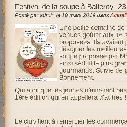
Festival de la soupe à Balleroy -2
Posté par admin le 19 mars 2019 dans
Actuali
Une petite centaine de
venues goûter aux 16 
proposées. Ils avaient
désigner les meilleures 
soupe proposée par M
ainsi séduit le plus gr
gourmands. Suivie de 
Bonnement.
Qui a dit que les jeunes n’aimaient pa
1ère édition qui en appellera d’autres !
Le club tient à remercier les commerça