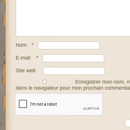
Nom
*
E-mail
*
Site web
Enregistrer mon nom, m
dans le navigateur pour mon prochain commentai