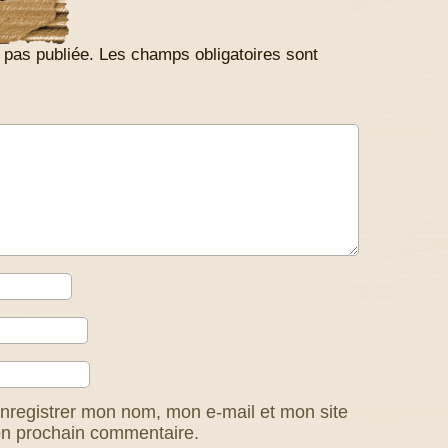
 pas publiée.
Les champs obligatoires sont
nregistrer mon nom, mon e-mail et mon site
on prochain commentaire.