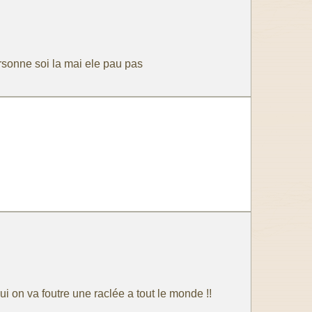
rsonne soi la mai ele pau pas
ui on va foutre une raclée a tout le monde !!