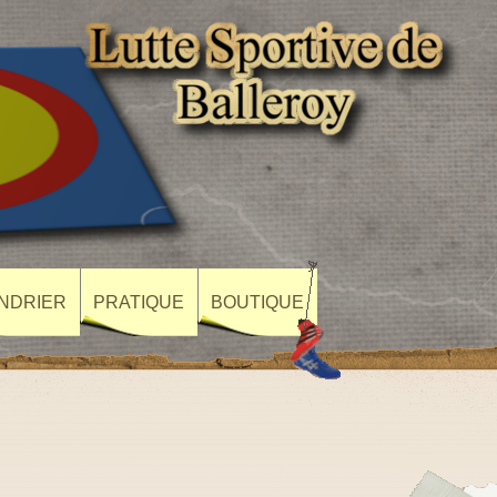
NDRIER
PRATIQUE
BOUTIQUE