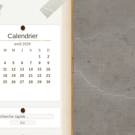
Calendrier
août 2026
M
M
J
V
S
D
1
2
4
5
6
7
8
9
11
12
13
14
15
16
18
19
20
21
22
23
25
26
27
28
29
30