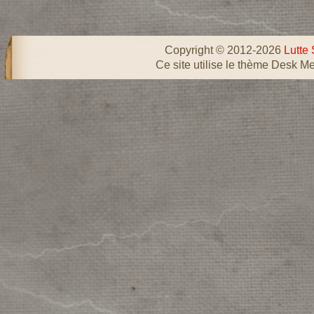
Copyright © 2012-2026
Lutte 
Ce site utilise le thème Desk Me