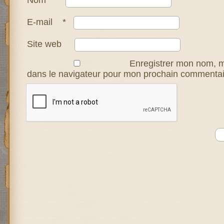
E-mail
*
Site web
Enregistrer mon nom, m
dans le navigateur pour mon prochain commentai