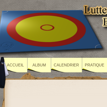
ACCUEIL
ALBUM
CALENDRIER
PRATIQUE