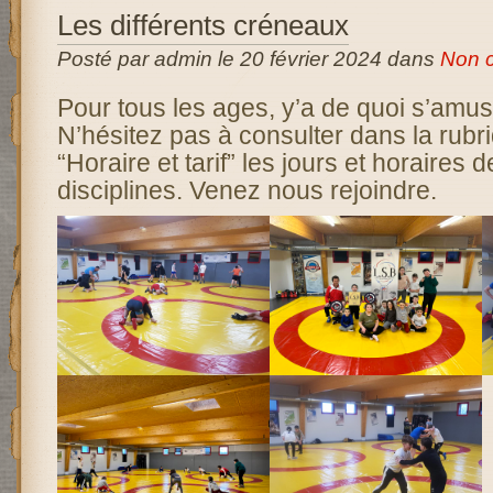
Les différents créneaux
Posté par admin le 20 février 2024 dans
Non c
Pour tous les ages, y’a de quoi s’amus
N’hésitez pas à consulter dans la rubri
“Horaire et tarif” les jours et horaires 
disciplines. Venez nous rejoindre.