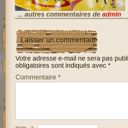
... autres commentaires de
admin
Laisser un commentaire
Votre adresse e-mail ne sera pas publ
obligatoires sont indiqués avec
*
Commentaire
*
Nom
*