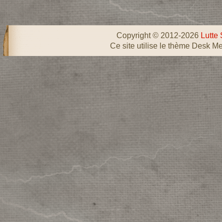
Copyright © 2012-2026
Lutte 
Ce site utilise le thème Desk Me