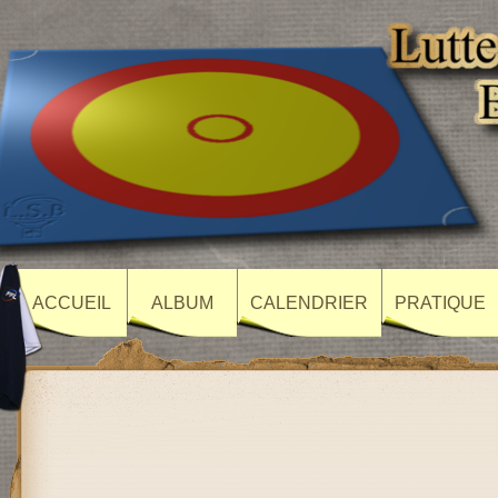
ACCUEIL
ALBUM
CALENDRIER
PRATIQUE