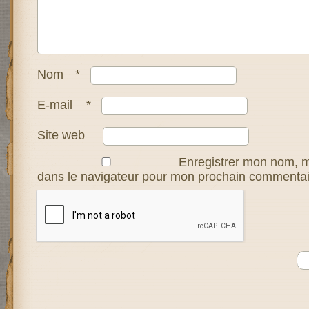
Nom
*
E-mail
*
Site web
Enregistrer mon nom, m
dans le navigateur pour mon prochain commentai