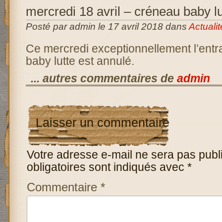
mercredi 18 avril – créneau baby lu
Posté par admin le 17 avril 2018 dans
Actualit
Ce mercredi exceptionnellement l’ent
baby lutte est annulé.
... autres commentaires de
admin
Laisser un commentaire
Votre adresse e-mail ne sera pas publ
obligatoires sont indiqués avec
*
Commentaire
*