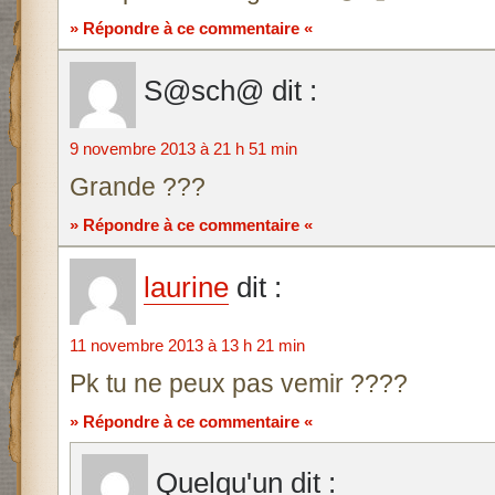
» Répondre à ce commentaire «
S@sch@
dit :
9 novembre 2013 à 21 h 51 min
Grande ???
» Répondre à ce commentaire «
laurine
dit :
11 novembre 2013 à 13 h 21 min
Pk tu ne peux pas vemir ????
» Répondre à ce commentaire «
Quelqu'un
dit :