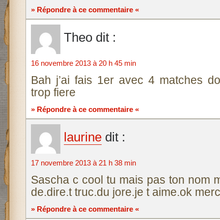
» Répondre à ce commentaire «
Theo
dit :
16 novembre 2013 à 20 h 45 min
Bah j’ai fais 1er avec 4 matches do
trop fiere
» Répondre à ce commentaire «
laurine
dit :
17 novembre 2013 à 21 h 38 min
Sascha c cool tu mais pas ton nom ma
de.dire.t truc.du jore.je t aime.ok merc
» Répondre à ce commentaire «