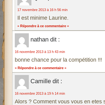
17 novembre 2013 à 16 h 56 min
Il est minime Laurine.
» Répondre à ce commentaire «
nathan
dit :
16 novembre 2013 à 13 h 43 min
bonne chance pour la compétition !!!
» Répondre à ce commentaire «
Camille
dit :
16 novembre 2013 à 19 h 14 min
Alors ? Comment vous vous en etes s