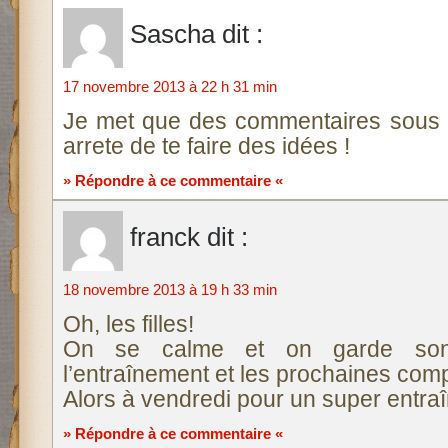
Sascha
dit :
17 novembre 2013 à 22 h 31 min
Je met que des commentaires sous 
arrete de te faire des idées !
» Répondre à ce commentaire «
franck
dit :
18 novembre 2013 à 19 h 33 min
Oh, les filles!
On se calme et on garde son
l’entraînement et les prochaines compé
Alors à vendredi pour un super entra
» Répondre à ce commentaire «