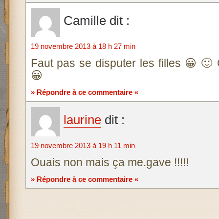
Camille
dit :
19 novembre 2013 à 18 h 27 min
Faut pas se disputer les filles 😀 🙂 
😀
» Répondre à ce commentaire «
laurine
dit :
19 novembre 2013 à 19 h 11 min
Ouais non mais ça me.gave !!!!!
» Répondre à ce commentaire «