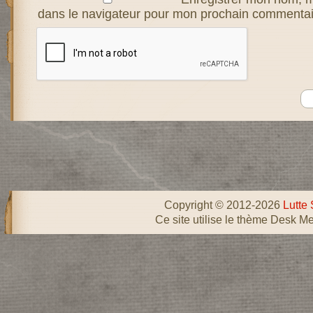
dans le navigateur pour mon prochain commentai
Copyright © 2012-2026
Lutte 
Ce site utilise le thème Desk Me