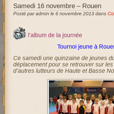
Samedi 16 novembre – Rouen
Posté par admin le 6 novembre 2013 dans
Co
l’album de la journée
Tournoi jeune à Roue
Ce samedi une quinzaine de jeunes du c
déplacement pour se retrouver sur les 
d’autres lutteurs de Haute et Basse N