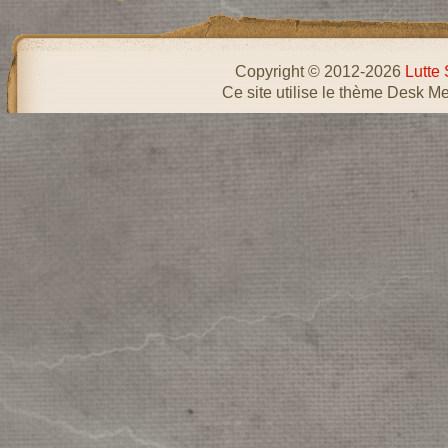
Copyright © 2012-2026
Lutte 
Ce site utilise le thème Desk Me