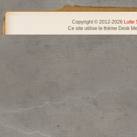
Copyright © 2012-2026
Lutte 
Ce site utilise le thème Desk Me