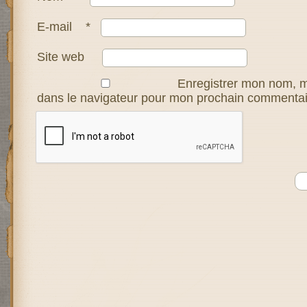
E-mail
*
Site web
Enregistrer mon nom, m
dans le navigateur pour mon prochain commentai