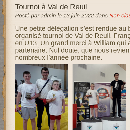
Tournoi à Val de Reuil
Posté par admin le 13 juin 2022 dans
Non cla
Une petite délégation s’est rendue au 
organisé tournoi de Val de Reuil. Fra
en U13. Un grand merci à William qui a
partenaire. Nul doute, que nous revie
nombreux l’année prochaine.