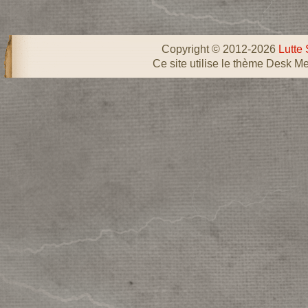
Copyright © 2012-2026
Lutte 
Ce site utilise le thème Desk Me