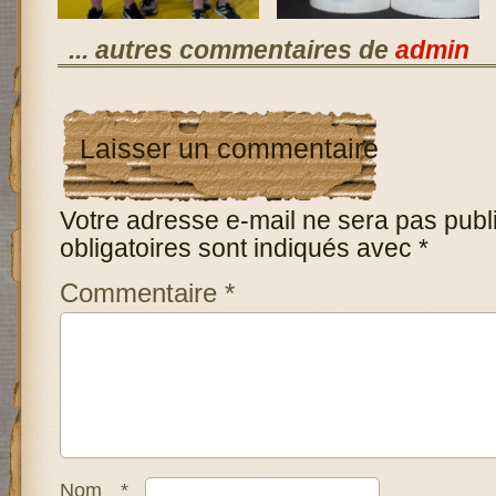
... autres commentaires de
admin
Laisser un commentaire
Votre adresse e-mail ne sera pas publ
obligatoires sont indiqués avec
*
Commentaire
*
Nom
*