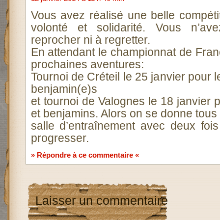
Vous avez réalisé une belle compétit
volonté et solidarité. Vous n’a
reprocher ni à regretter.
En attendant le championnat de Fran
prochaines aventures:
Tournoi de Créteil le 25 janvier pour 
benjamin(e)s
et tournoi de Valognes le 18 janvier 
et benjamins. Alors on se donne tous
salle d’entraînement avec deux fois
progresser.
» Répondre à ce commentaire «
Laisser un commentaire