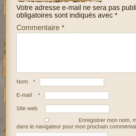
Votre adresse e-mail ne sera pas publ
obligatoires sont indiqués avec
*
Commentaire
*
Nom
*
E-mail
*
Site web
Enregistrer mon nom, m
dans le navigateur pour mon prochain commentai