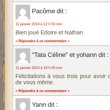
Pacôme
dit :
11 janvier 2014 à 12 h 50 min
Bien joué Edoire et Nathan
» Répondre à ce commentaire «
"Tata Céline" et yohann
dit :
11 janvier 2014 à 19 h 00 min
Félicitations à vous trois pour avoir
de vous même.
» Répondre à ce commentaire «
Yann
dit :