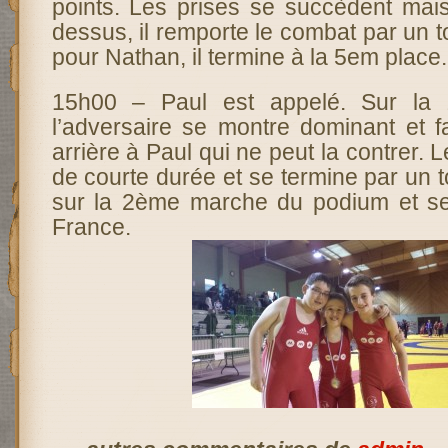
points. Les prises se succèdent mais
dessus, il remporte le combat par un t
pour Nathan, il termine à la 5em place.
15h00 – Paul est appelé. Sur la
l’adversaire se montre dominant et f
arrière à Paul qui ne peut la contrer.
de courte durée et se termine par un
sur la 2ème marche du podium et se 
France.