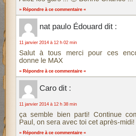
» Répondre à ce commentaire «
nat paulo Édouard
dit :
11 janvier 2014 à 12 h 02 min
Salut à tous merci pour ces enc
donne le MAX
» Répondre à ce commentaire «
Caro
dit :
11 janvier 2014 à 12 h 38 min
ça semble bien parti! Continue c
Paul, on sera avec toi cet après-midi!
» Répondre à ce commentaire «