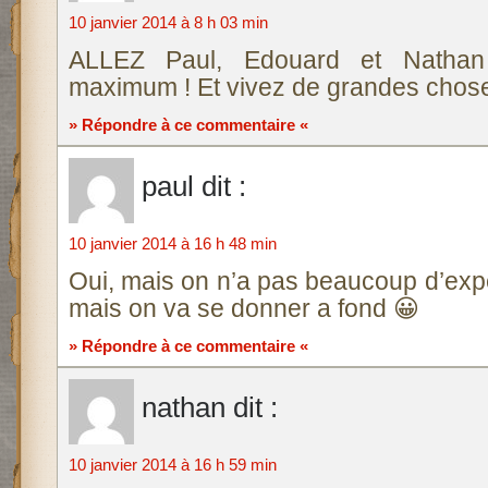
10 janvier 2014 à 8 h 03 min
ALLEZ Paul, Edouard et Nathan
maximum ! Et vivez de grandes chos
» Répondre à ce commentaire «
paul
dit :
10 janvier 2014 à 16 h 48 min
Oui, mais on n’a pas beaucoup d’exp
mais on va se donner a fond 😀
» Répondre à ce commentaire «
nathan
dit :
10 janvier 2014 à 16 h 59 min