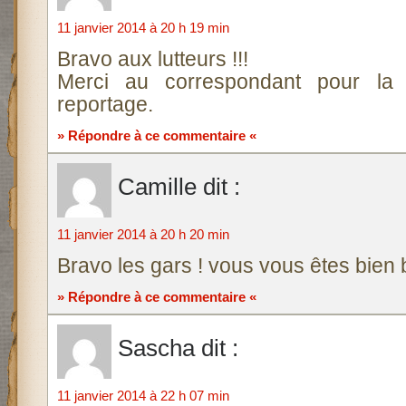
11 janvier 2014 à 20 h 19 min
Bravo aux lutteurs !!!
Merci au correspondant pour la 
reportage.
» Répondre à ce commentaire «
Camille
dit :
11 janvier 2014 à 20 h 20 min
Bravo les gars ! vous vous êtes bien b
» Répondre à ce commentaire «
Sascha
dit :
11 janvier 2014 à 22 h 07 min