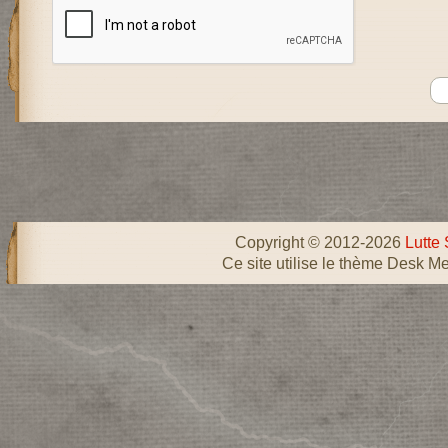
Copyright © 2012-2026
Lutte 
Ce site utilise le thème Desk Me