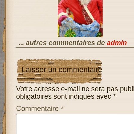
... autres commentaires de
admin
Laisser un commentaire
Votre adresse e-mail ne sera pas publ
obligatoires sont indiqués avec
*
Commentaire
*