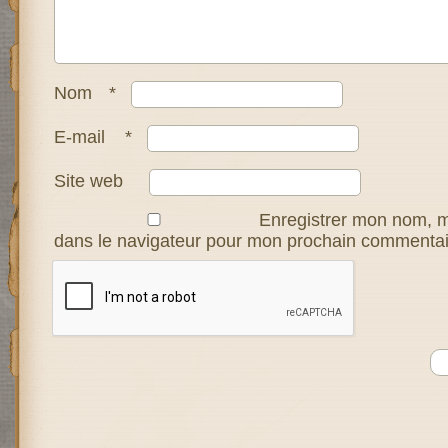
Nom
*
E-mail
*
Site web
Enregistrer mon nom, m
dans le navigateur pour mon prochain commentai