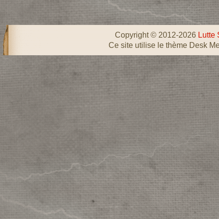
Copyright © 2012-2026
Lutte 
Ce site utilise le thème Desk Me