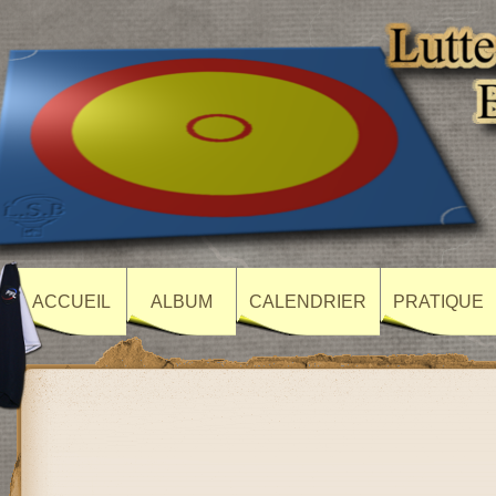
ACCUEIL
ALBUM
CALENDRIER
PRATIQUE