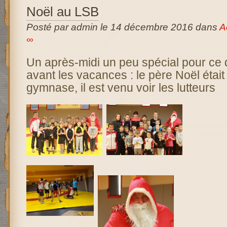
Noël au LSB
Posté par admin le 14 décembre 2016 dans
A
∞
Un après-midi un peu spécial pour ce 
avant les vacances : le père Noël étai
gymnase, il est venu voir les lutteurs